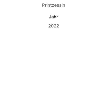
Printzessin
Jahr
2022