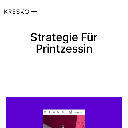
Strategie Für
Printzessin