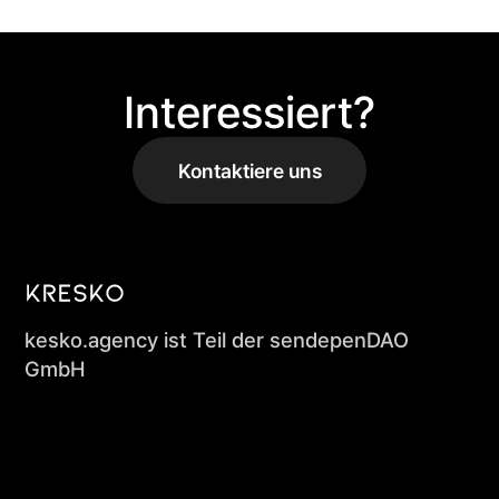
Interessiert?
Kontaktiere uns
kesko.agency ist Teil der sendepenDAO
GmbH