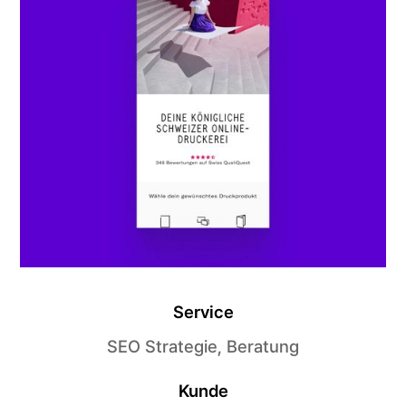
Service
SEO Strategie, Beratung
Kunde