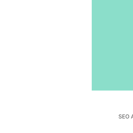
SEO A