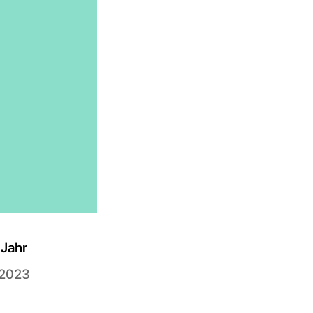
Jahr
2023