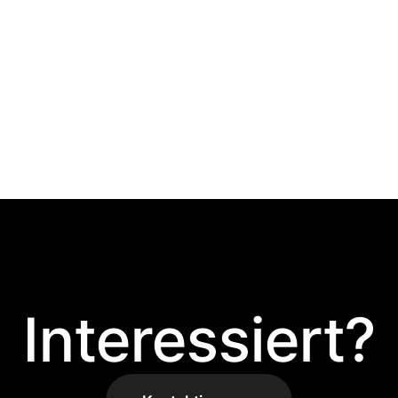
Interessiert?