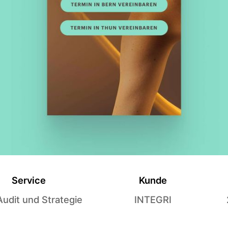
Service
Kunde
udit und Strategie
INTEGRI