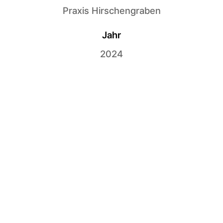
Praxis Hirschengraben
Jahr
2024