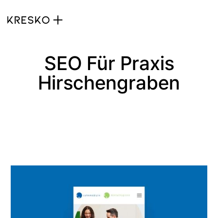
SEO Für Praxis
Hirschengraben