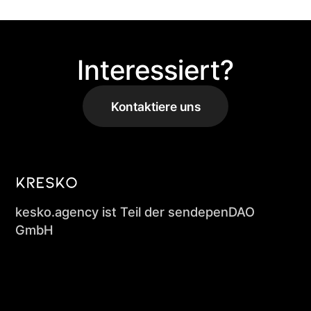
Interessiert?
Kontaktiere uns
kesko.agency ist Teil der sendepenDAO
GmbH