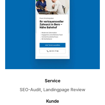
Service
SEO-Audit, Landingpage Review
Kunde